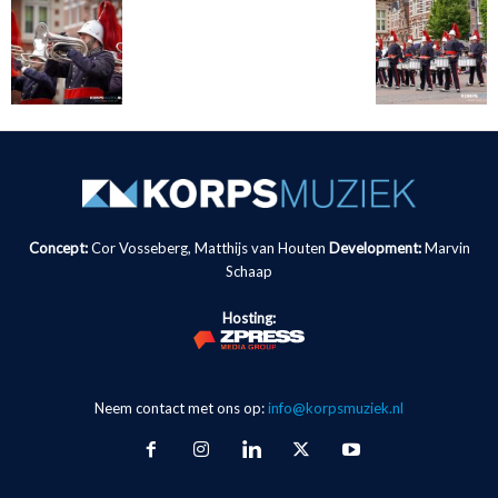
Concept:
Cor Vosseberg, Matthijs van Houten
Development:
Marvin
Schaap
Hosting:
Neem contact met ons op:
info@korpsmuziek.nl