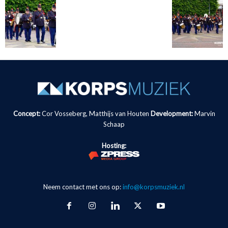
Concept:
Cor Vosseberg, Matthijs van Houten
Development:
Marvin
Schaap
Hosting:
Neem contact met ons op:
info@korpsmuziek.nl