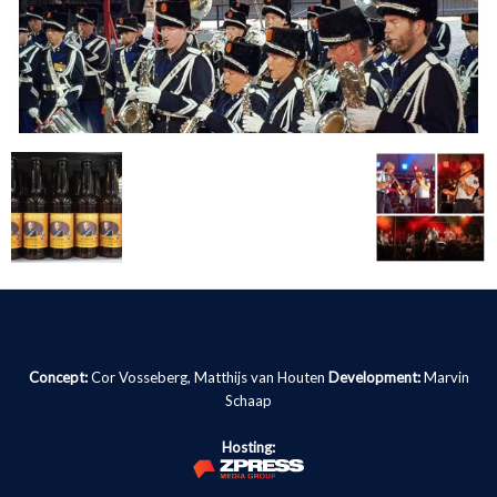
Concept:
Cor Vosseberg, Matthijs van Houten
Development:
Marvin
Schaap
Hosting: