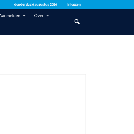
donderdag 6 augustus 2026
Inloggen
Aanmelden
Over