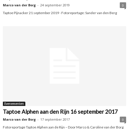
Marco van der Borg
-
24 september 2019
0
Taptoe Pijnacker 21 september 2019 - Fotoreportage: Sander van den Berg
Evenementen
Taptoe Alphen aan den Rijn 16 september 2017
Marco van der Borg
-
17 september 2017
0
Fotoreportage Taptoe Alphen aan de Rijn – Door Marco & Caroline van der Borg