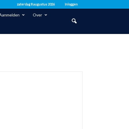
zaterdag 8 augustus 2026
Inloggen
Aanmelden
Over