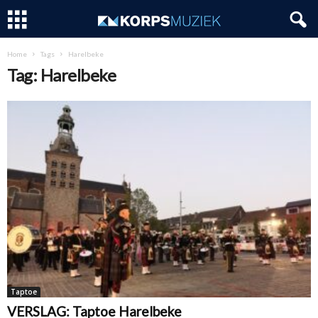
Home
Tags
Harelbeke
Tag: Harelbeke
Taptoe
VERSLAG: Taptoe Harelbeke