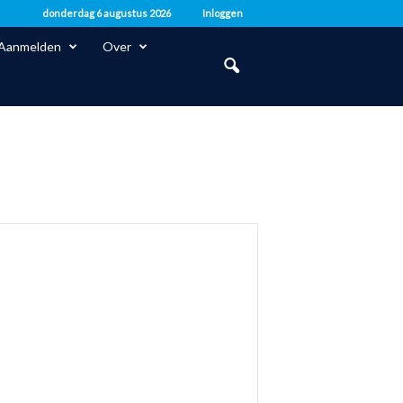
donderdag 6 augustus 2026
Inloggen
Aanmelden
Over