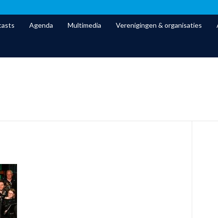
asts
Agenda
Multimedia
Verenigingen & organisaties