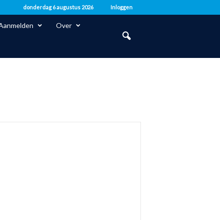
donderdag 6 augustus 2026
Inloggen
Aanmelden
Over