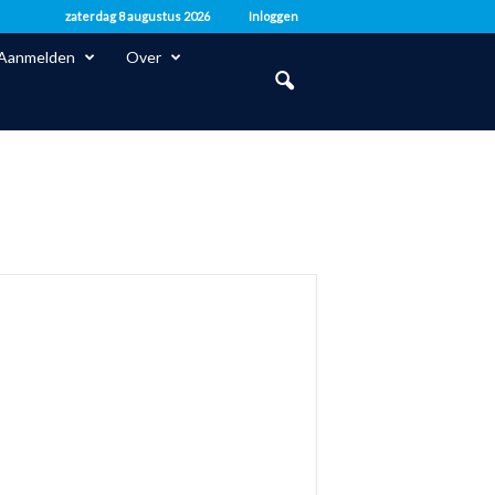
zaterdag 8 augustus 2026
Inloggen
Aanmelden
Over