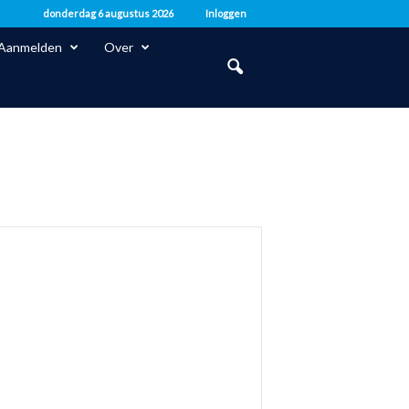
donderdag 6 augustus 2026
Inloggen
Aanmelden
Over