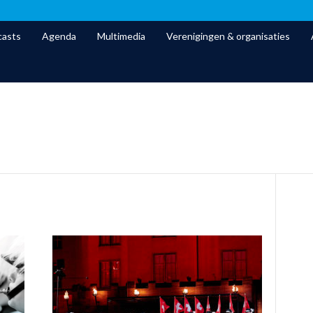
asts
Agenda
Multimedia
Verenigingen & organisaties