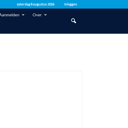
zaterdag 8 augustus 2026
Inloggen
Aanmelden
Over