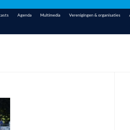
asts
Agenda
Multimedia
Verenigingen & organisaties