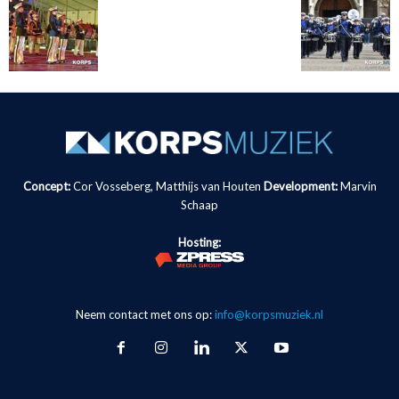
Concept:
Cor Vosseberg, Matthijs van Houten
Development:
Marvin
Schaap
Hosting:
Neem contact met ons op:
info@korpsmuziek.nl