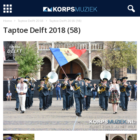
Home
Taptoe Delft 2018
Taptoe Delft 2018 (58)
Taptoe Delft 2018 (58)