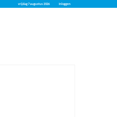
vrijdag 7 augustus 2026
Inloggen