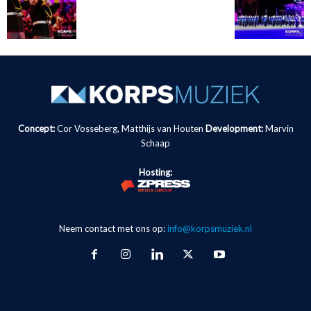
Concept:
Cor Vosseberg, Matthijs van Houten
Development:
Marvin
Schaap
Hosting:
Neem contact met ons op:
info@korpsmuziek.nl