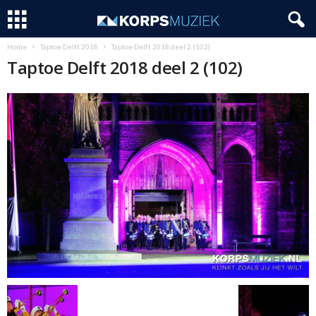
Home
Taptoe Delft 2018
Taptoe Delft 2018 deel 2 (102)
Taptoe Delft 2018 deel 2 (102)