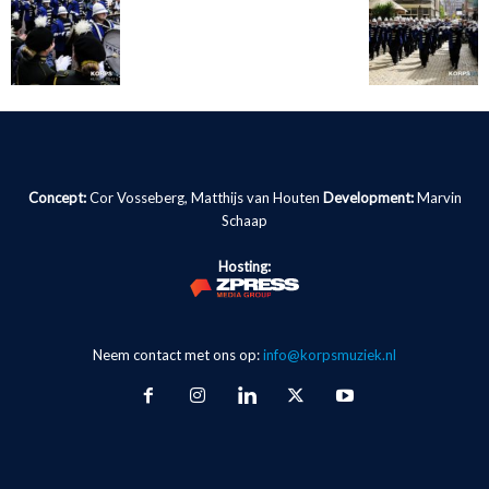
Concept:
Cor Vosseberg, Matthijs van Houten
Development:
Marvin
Schaap
Hosting:
Neem contact met ons op:
info@korpsmuziek.nl