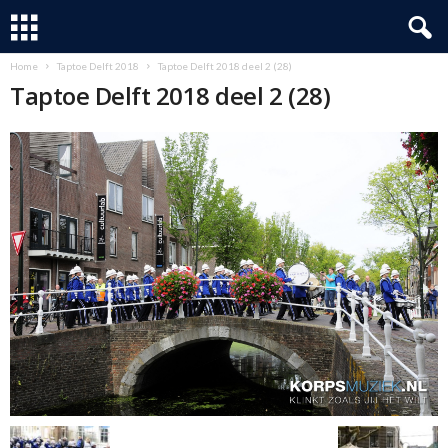
Home
Taptoe Delft 2018
Taptoe Delft 2018 deel 2 (28)
Taptoe Delft 2018 deel 2 (28)