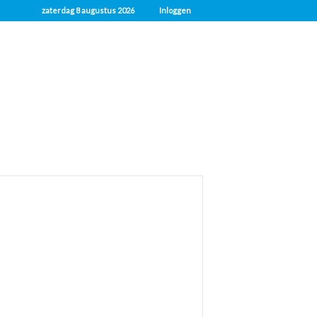
zaterdag 8 augustus 2026
Inloggen