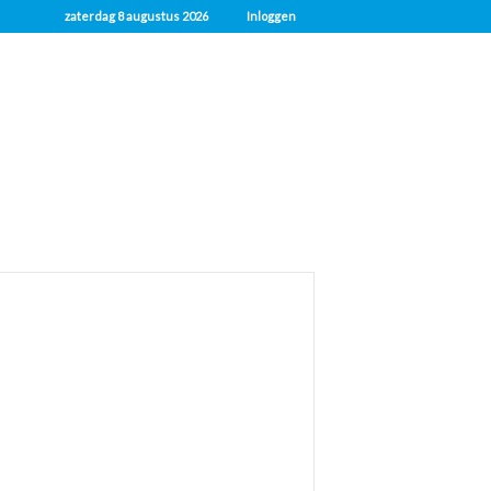
zaterdag 8 augustus 2026
Inloggen