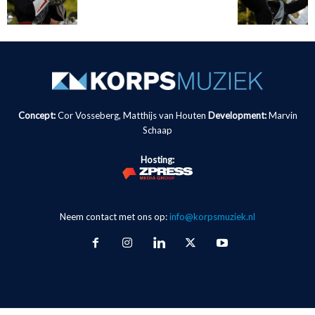
Concept:
Cor Vosseberg, Matthijs van Houten
Development:
Marvin
Schaap
Hosting:
Neem contact met ons op:
info@korpsmuziek.nl