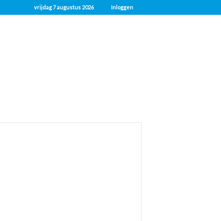
vrijdag 7 augustus 2026
Inloggen