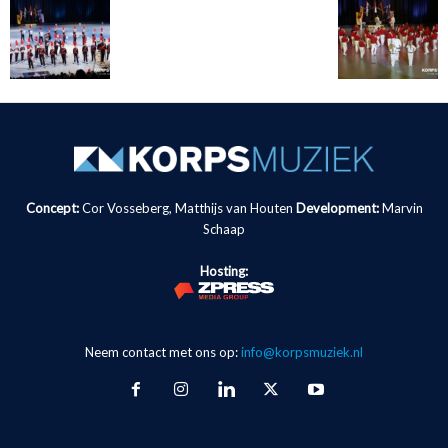
Concept:
Cor Vosseberg, Matthijs van Houten
Development:
Marvin
Schaap
Hosting:
Neem contact met ons op:
info@korpsmuziek.nl