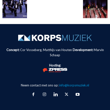
Concept:
Cor Vosseberg, Matthijs van Houten
Development:
Marvin
Schaap
Hosting:
Neem contact met ons op:
info@korpsmuziek.nl