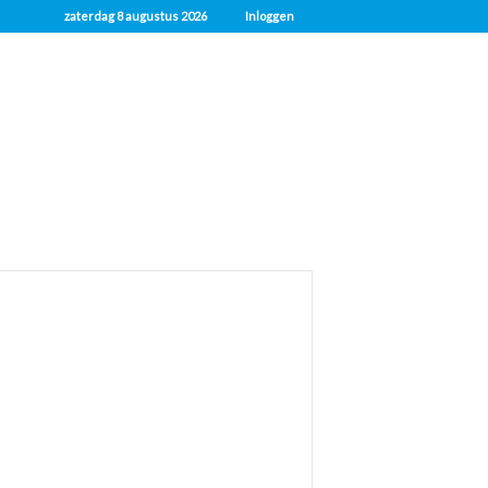
zaterdag 8 augustus 2026
Inloggen