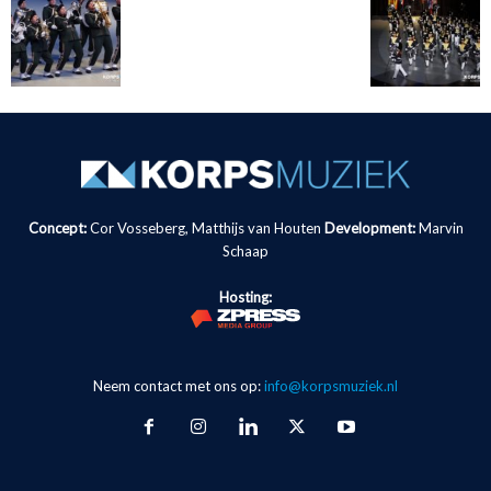
Concept:
Cor Vosseberg, Matthijs van Houten
Development:
Marvin
Schaap
Hosting:
Neem contact met ons op:
info@korpsmuziek.nl