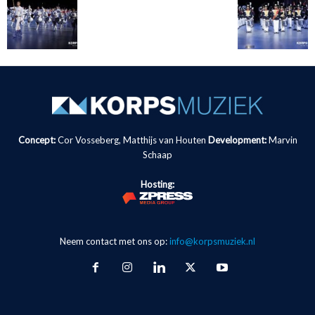
Concept:
Cor Vosseberg, Matthijs van Houten
Development:
Marvin
Schaap
Hosting:
Neem contact met ons op:
info@korpsmuziek.nl