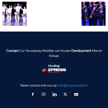
Concept:
Cor Vosseberg, Matthijs van Houten
Development:
Marvin
Schaap
Hosting:
Neem contact met ons op:
info@korpsmuziek.nl