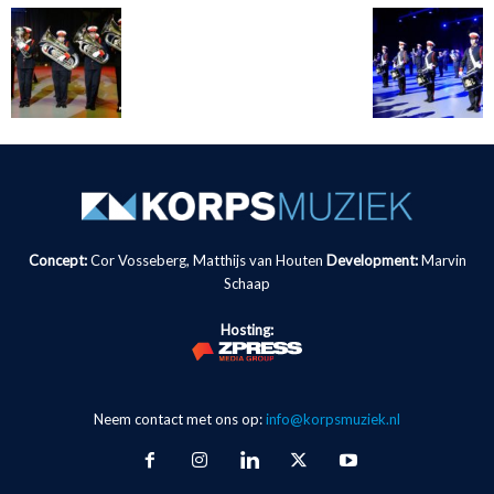
Concept:
Cor Vosseberg, Matthijs van Houten
Development:
Marvin
Schaap
Hosting:
Neem contact met ons op:
info@korpsmuziek.nl