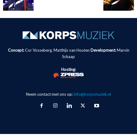
Concept:
Cor Vosseberg, Matthijs van Houten
Development:
Marvin
Schaap
Hosting:
Neem contact met ons op:
info@korpsmuziek.nl