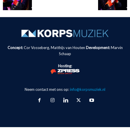
Concept:
Cor Vosseberg, Matthijs van Houten
Development:
Marvin
Schaap
Hosting:
Neem contact met ons op:
info@korpsmuziek.nl