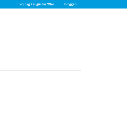
vrijdag 7 augustus 2026
Inloggen