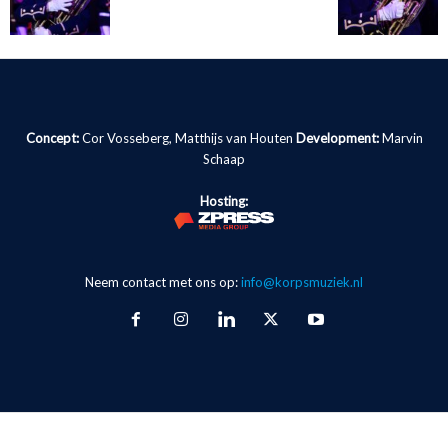
Concept:
Cor Vosseberg, Matthijs van Houten
Development:
Marvin
Schaap
Hosting:
Neem contact met ons op:
info@korpsmuziek.nl