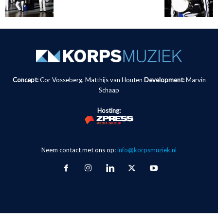
Concept:
Cor Vosseberg, Matthijs van Houten
Development:
Marvin
Schaap
Hosting:
Neem contact met ons op:
info@korpsmuziek.nl