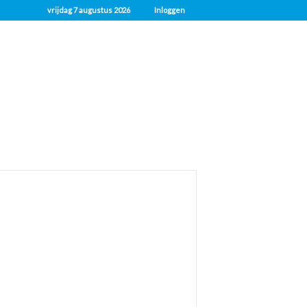
vrijdag 7 augustus 2026
Inloggen