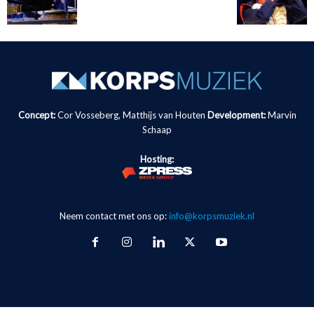
Concept:
Cor Vosseberg, Matthijs van Houten
Development:
Marvin
Schaap
Hosting:
Neem contact met ons op:
info@korpsmuziek.nl