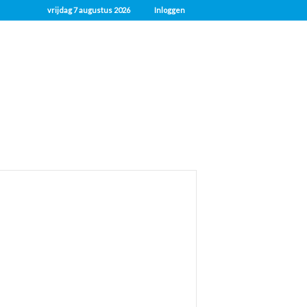
vrijdag 7 augustus 2026
Inloggen