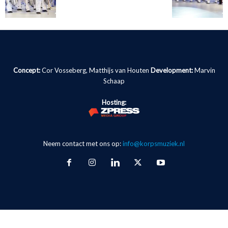
Concept:
Cor Vosseberg, Matthijs van Houten
Development:
Marvin
Schaap
Hosting:
Neem contact met ons op:
info@korpsmuziek.nl