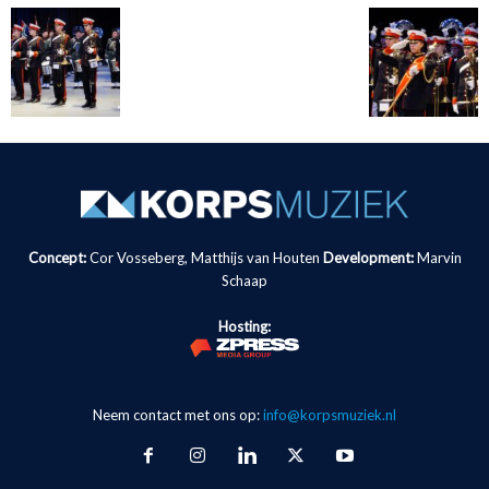
Concept:
Cor Vosseberg, Matthijs van Houten
Development:
Marvin
Schaap
Hosting:
Neem contact met ons op:
info@korpsmuziek.nl