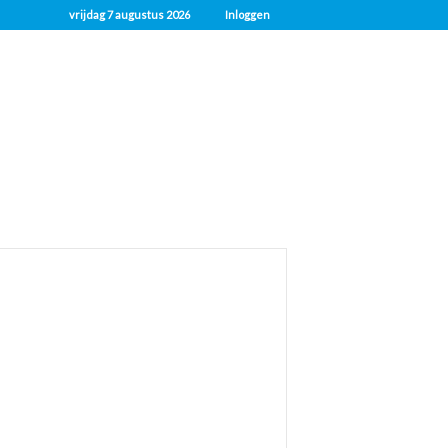
vrijdag 7 augustus 2026
Inloggen