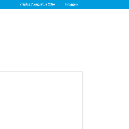
vrijdag 7 augustus 2026
Inloggen