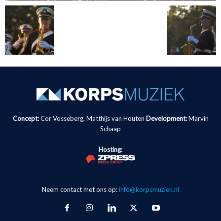
Concept:
Cor Vosseberg, Matthijs van Houten
Development:
Marvin
Schaap
Hosting:
Neem contact met ons op:
info@korpsmuziek.nl