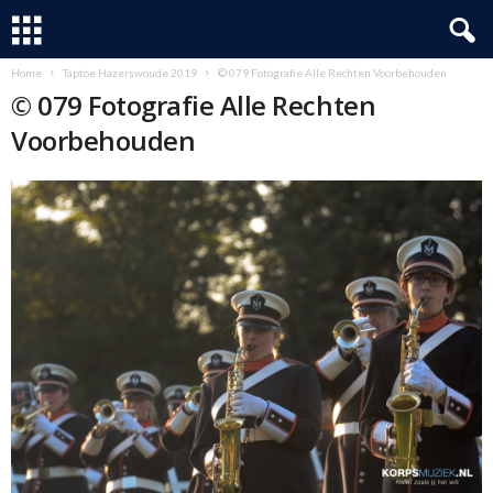
Home
Taptoe Hazerswoude 2019
© 079 Fotografie Alle Rechten Voorbehouden
© 079 Fotografie Alle Rechten
Voorbehouden