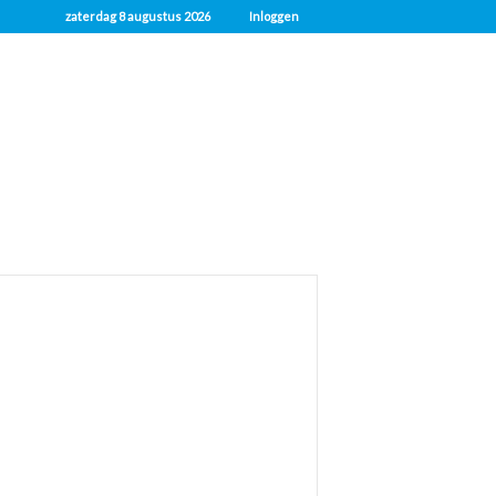
zaterdag 8 augustus 2026
Inloggen