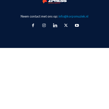
Neem contact met ons op:
info@korpsmuziek.nl