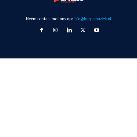
Neem contact met ons op:
info@korpsmuziek.nl