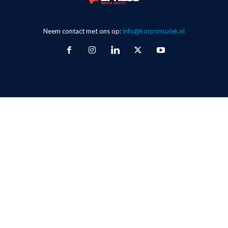
Neem contact met ons op:
info@korpsmuziek.nl