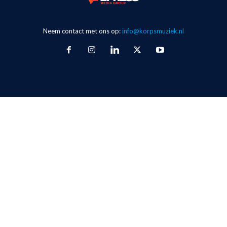
Neem contact met ons op:
info@korpsmuziek.nl