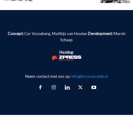
Concept:
Cor Vosseberg, Matthijs van Houten
Development:
Marvin
Schaap
Hosting:
Neem contact met ons op:
info@korpsmuziek.nl