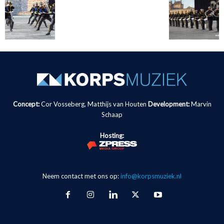
Concept:
Cor Vosseberg, Matthijs van Houten
Development:
Marvin
Schaap
Hosting:
Neem contact met ons op:
info@korpsmuziek.nl