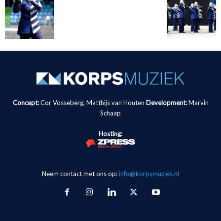
Concept:
Cor Vosseberg, Matthijs van Houten
Development:
Marvin
Schaap
Hosting:
Neem contact met ons op:
info@korpsmuziek.nl