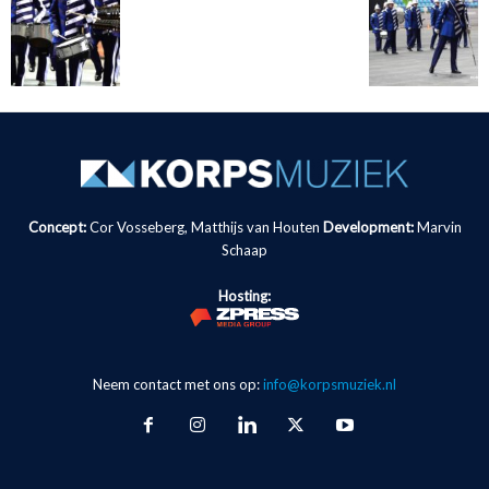
Concept:
Cor Vosseberg, Matthijs van Houten
Development:
Marvin
Schaap
Hosting:
Neem contact met ons op:
info@korpsmuziek.nl