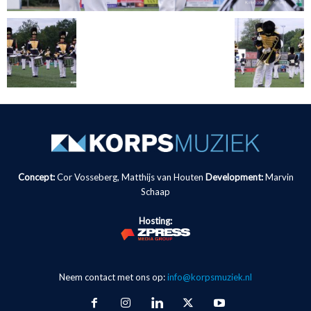
Concept:
Cor Vosseberg, Matthijs van Houten
Development:
Marvin
Schaap
Hosting:
Neem contact met ons op:
info@korpsmuziek.nl